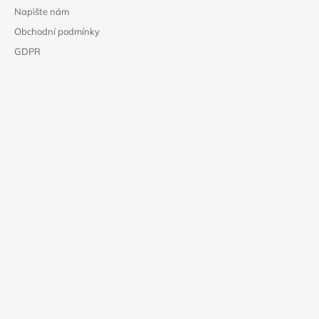
Napište nám
Obchodní podmínky
GDPR