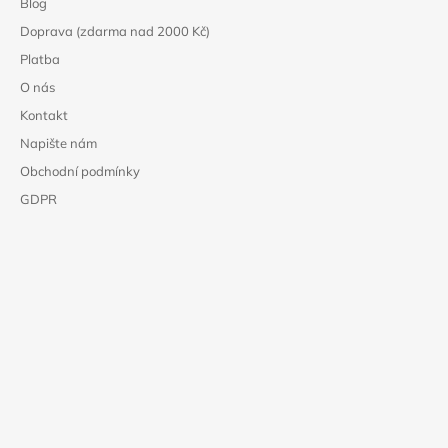
Blog
Doprava (zdarma nad 2000 Kč)
Platba
O nás
Kontakt
Napište nám
Obchodní podmínky
GDPR