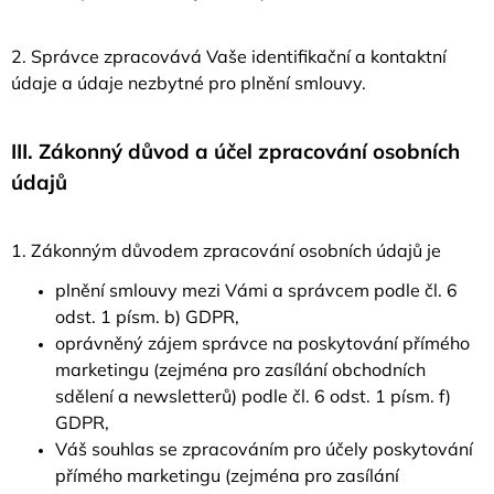
2. Správce zpracovává Vaše identifikační a kontaktní
údaje a údaje nezbytné pro plnění smlouvy.
III.
Zákonný důvod a účel zpracování osobních
údajů
1. Zákonným důvodem zpracování osobních údajů je
plnění smlouvy mezi Vámi a správcem podle čl. 6
odst. 1 písm. b) GDPR,
oprávněný zájem správce na poskytování přímého
marketingu (zejména pro zasílání obchodních
sdělení a newsletterů) podle čl. 6 odst. 1 písm. f)
GDPR,
Váš souhlas se zpracováním pro účely poskytování
přímého marketingu (zejména pro zasílání