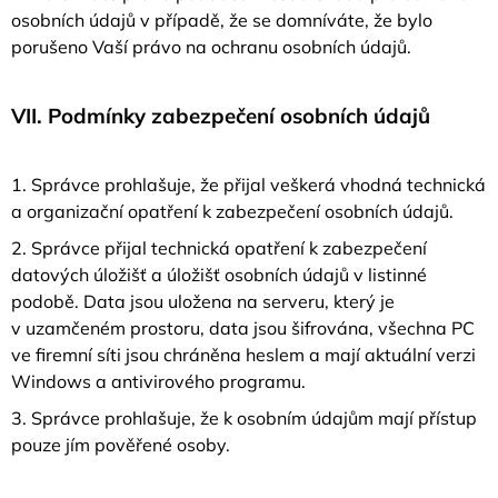
osobních údajů v případě, že se domníváte, že bylo
porušeno Vaší právo na ochranu osobních údajů.
VII.
Podmínky zabezpečení osobních údajů
1. Správce prohlašuje, že přijal veškerá vhodná technická
a organizační opatření k zabezpečení osobních údajů.
2. Správce přijal technická opatření k zabezpečení
datových úložišť a úložišť osobních údajů v listinné
podobě. Data jsou uložena na serveru, který je
v uzamčeném prostoru, data jsou šifrována, všechna PC
ve firemní síti jsou chráněna heslem a mají aktuální verzi
Windows a antivirového programu.
3. Správce prohlašuje, že k osobním údajům mají přístup
pouze jím pověřené osoby.