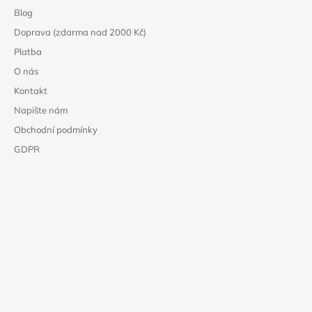
Blog
Doprava (zdarma nad 2000 Kč)
Platba
O nás
Kontakt
Napište nám
Obchodní podmínky
GDPR