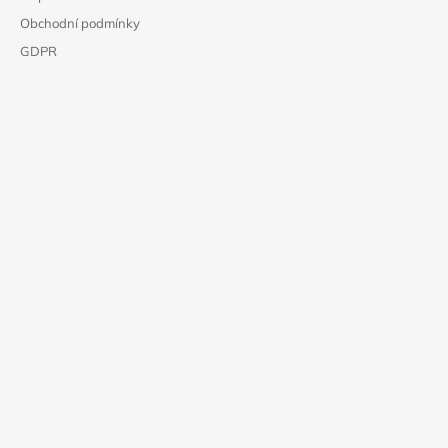
Obchodní podmínky
GDPR