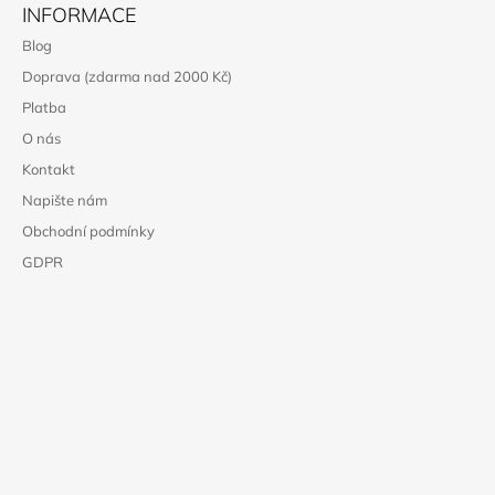
INFORMACE
Blog
Doprava (zdarma nad 2000 Kč)
Platba
O nás
Kontakt
Napište nám
Obchodní podmínky
GDPR