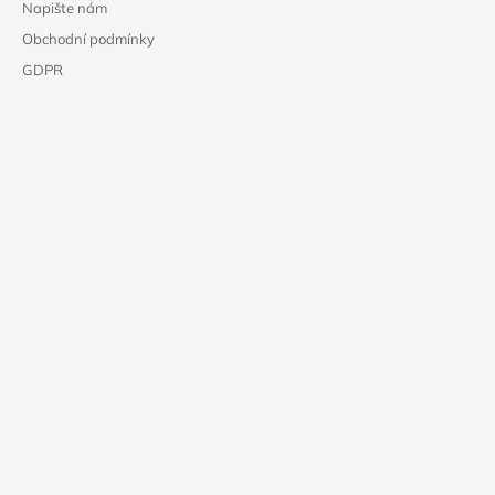
Napište nám
Obchodní podmínky
GDPR